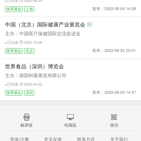
已结束
2023-06-24
发布：2022-08-04 14:39
推荐展会
上海
中国（北京）国际健康产业展览会
主办：中国医疗保健国际交流促进会
已结束
2022-10-08
发布：2022-08-03 20:01
推荐展会
北京
世界食品（深圳）博览会
主办：德国科隆展览有限公司
已结束
2023-04-22
发布：2022-08-03 14:37
推荐展会
深圳
触屏版
电脑版
微信
登录/注册
意见反馈
联系方式
关于我们