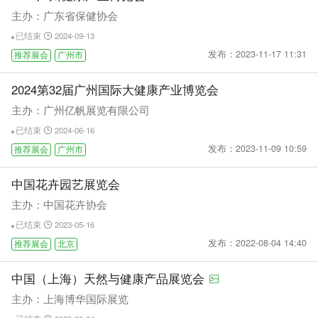
主办：广东省保健协会
已结束
2024-09-13
发布：2023-11-17 11:31
推荐展会
广州市
2024第32届广州国际大健康产业博览会
主办：广州亿帆展览有限公司
已结束
2024-06-16
发布：2023-11-09 10:59
推荐展会
广州市
中国花卉园艺展览会
主办：中国花卉协会
已结束
2023-05-16
发布：2022-08-04 14:40
推荐展会
北京
中国（上海）天然与健康产品展览会
主办：上海博华国际展览