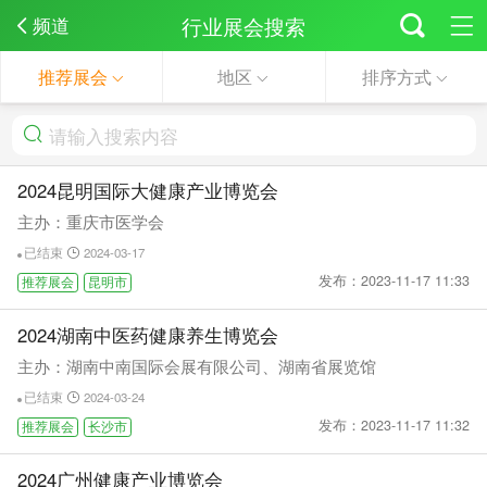
行业展会搜索
频道
推荐展会
地区
排序方式
2024昆明国际大健康产业博览会
主办：重庆市医学会
已结束
2024-03-17
发布：2023-11-17 11:33
推荐展会
昆明市
2024湖南中医药健康养生博览会
主办：湖南中南国际会展有限公司、湖南省展览馆
已结束
2024-03-24
发布：2023-11-17 11:32
推荐展会
长沙市
2024广州健康产业博览会