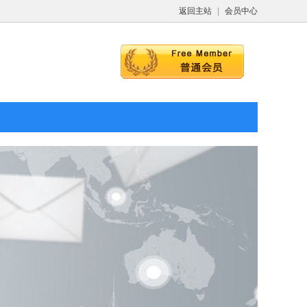
返回主站
|
会员中心