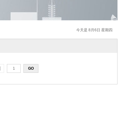
今天是 8月6日 星期四
页