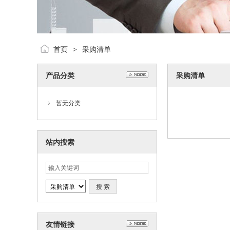
首页
采购清单
>
产品分类
采购清单
暂无分类
站内搜索
友情链接