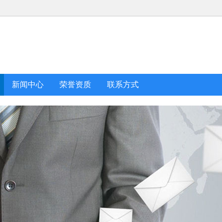
新闻中心
荣誉资质
联系方式