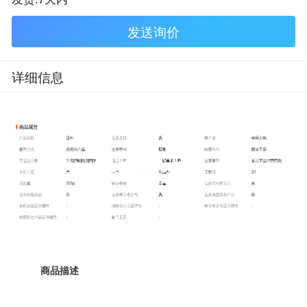
发送询价
详细信息
商品描述