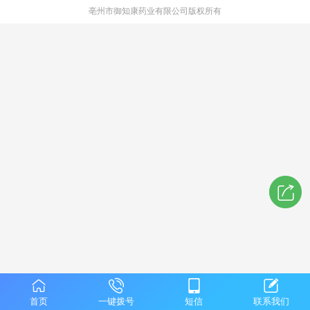
亳州市御知康药业有限公司版权所有
首页
一键拨号
短信
联系我们