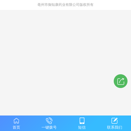
亳州市御知康药业有限公司版权所有
首页
一键拨号
短信
联系我们