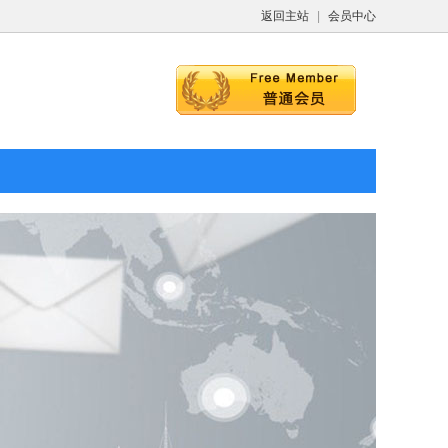
返回主站
|
会员中心