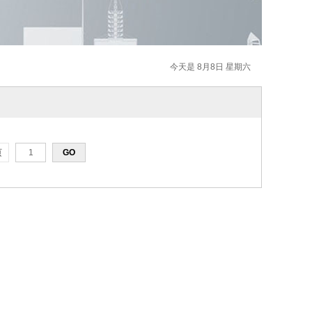
今天是 8月8日 星期六
页