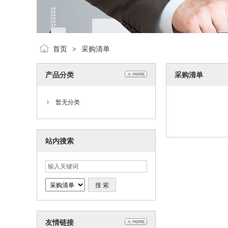
首页
采购清单
>
产品分类
采购清单
暂无分类
站内搜索
友情链接