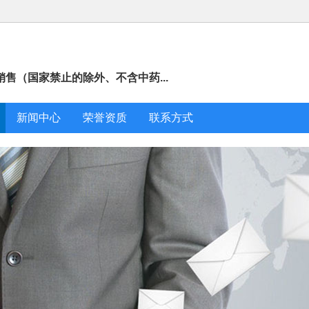
售（国家禁止的除外、不含中药...
新闻中心
荣誉资质
联系方式