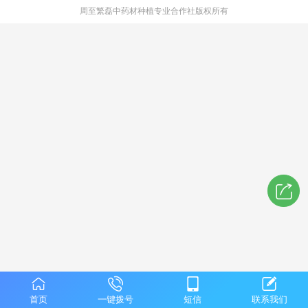
周至繁磊中药材种植专业合作社版权所有
首页
一键拨号
短信
联系我们