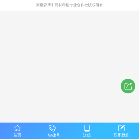
周至森博中药材种植专业合作社版权所有
首页
一键拨号
短信
联系我们