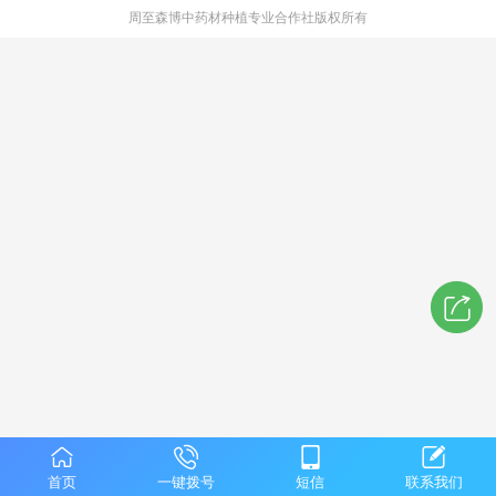
周至森博中药材种植专业合作社版权所有
首页
一键拨号
短信
联系我们