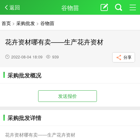
谷物苗
返回
首页
>
采购批发
>
谷物苗
花卉资材哪有卖——生产花卉资材
2022-08-04 18:09
939
分享
采购批发概况
发送报价
采购批发详情
花卉资材哪有卖——生产花卉资材