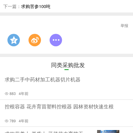
下一篇：
求购苦参100吨
举报
同类采购批发
求购二手中药材加工机器切片机器
883
4年前
控根容器 花卉育苗塑料控根器 园林资材快速生根
789
4年前