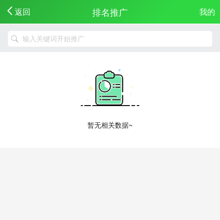
排名推广
返回
我的
暂无相关数据~