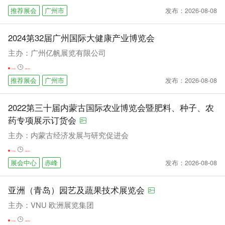
发布：2026-08-08
推荐展会
广州市
2024第32届广州国际大健康产业博览会
主办：广州亿帆展览有限公司
已结束
2024-06-16
发布：2026-08-08
推荐展会
广州市
2022第三十届内蒙古国际农业博览会暨肥料、种子、农
药专项展示订货会
主办：内蒙古经济发展与研究促进会
已结束
2023-03-13
发布：2026-08-08
展会中心
赤峰
亚洲（青岛）园艺及蔬果技术展览会
主办：VNU 欧洲展览集团
已结束
2022-09-24