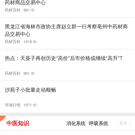
药材商品交易中心
药材百科
991
黑龙江省海林市政协主席赵立群一行考察亳州中药材商
品交易中心
药材百科
1019
热点：天葵子再创历史“高价”后市价格或继续“高升”?
药材百科
991
沙苑子小批量走动顺畅
市场行情
1071
中医知识
消化系统
呼吸系统
更多