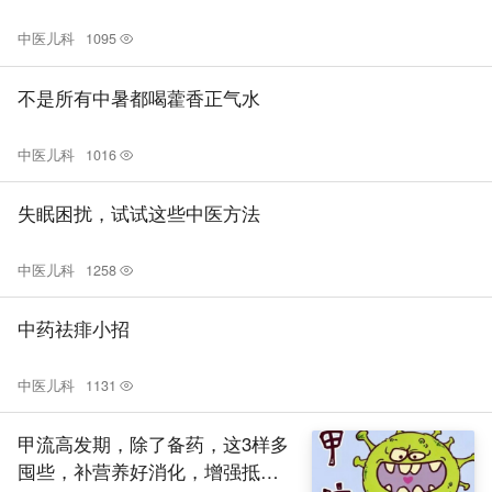
中医儿科
1095
不是所有中暑都喝藿香正气水
中医儿科
1016
失眠困扰，试试这些中医方法
中医儿科
1258
中药祛痱小招
中医儿科
1131
甲流高发期，除了备药，这3样多
囤些，补营养好消化，增强抵抗