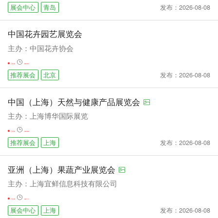
发布：2026-08-08
展会中心
青岛
中国花卉园艺展览会
主办：中国花卉协会
已结束
2023-05-16
发布：2026-08-08
推荐展会
北京
中国（上海）天然与健康产品展览会
主办：上海博华国际展览
已结束
2023-06-24
发布：2026-08-08
推荐展会
上海
亚洲（上海）果蔬产业展览会
主办：上海宜鲜信息科技有限公司
已结束
2022-11-10
发布：2026-08-08
展会中心
上海