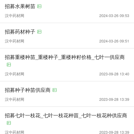
招募水果树苗
汉中药材网
2024-03-26 09:53
招募药材种子
汉中药材网
2024-03-26 09:51
招募重楼种苗_重楼种子_重楼种籽价格_七叶一供应商
汉中药材网
2023-09-28 13:40
招募种子种苗供应商
汉中药材网
2023-09-28 13:39
招募七叶一枝花_七叶一枝花种苗_七叶一枝花种供应商
汉中药材网
2023-09-28 13:39