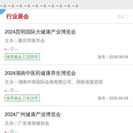
-->
-->
-->
-->
-->
-->
-->
-->
-->
-->
行业展会
更多
2024昆明国际大健康产业博览会
主办：重庆市医学会
已结束
2024-03-17
发布：2026-08-08
推荐展会
昆明市
2024湖南中医药健康养生博览会
主办：湖南中南国际会展有限公司、湖南省展览馆
已结束
2024-03-24
发布：2026-08-08
推荐展会
长沙市
2024广州健康产业博览会
主办：广东省保健协会
已结束
2024-09-13