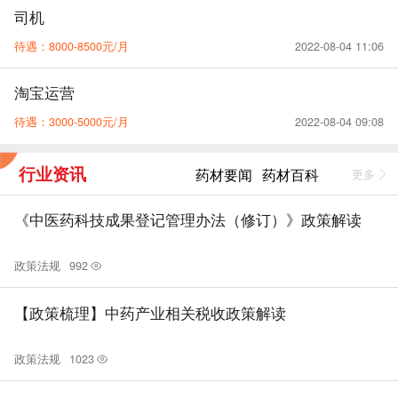
司机
待遇：8000-8500元/月
2022-08-04 11:06
淘宝运营
待遇：3000-5000元/月
2022-08-04 09:08
行业资讯
药材要闻
药材百科
更多
《中医药科技成果登记管理办法（修订）》政策解读
政策法规
992
【政策梳理】中药产业相关税收政策解读
政策法规
1023