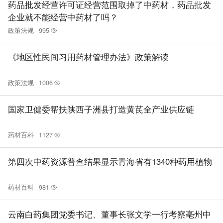
药品批发经营许可证经营范围取掉了中药材，药品批发
企业就不能经营中药材了吗？
政策法规
995
《地区性民间习用药材管理办法》政策解读
政策法规
1006
国家卫健委帮扶陕西子洲县打造黄芪全产业供应链
药材百科
1127
第四次中药资源普查结果显示青海省有1340种药用植物
药材百科
981
云南白药集团党委书记、董事长张文学一行考察亳州中