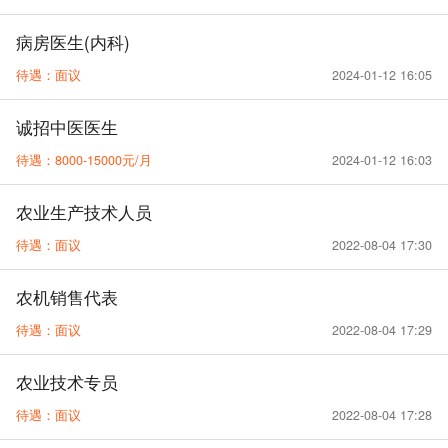
病房医生(内科)
待遇：面议
2024-01-12 16:05
诚招中医医生
待遇：8000-15000元/月
2024-01-12 16:03
农业生产技术人员
待遇：面议
2022-08-04 17:30
农机销售代表
待遇：面议
2022-08-04 17:29
农业技术专员
待遇：面议
2022-08-04 17:28