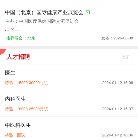
中国（北京）国际健康产业展览会
主办：中国医疗保健国际交流促进会
已结束
2022-10-08
发布：2026-08-08
推荐展会
北京
人才招聘
更多
医生
待遇：15000-30000元/月
2024-01-12 16:08
内科医生
待遇：18000-25000元/月
2024-01-12 16:07
中医科医生
待遇：面议
2024-01-12 16:06