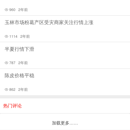
960
2年前
玉林市场粉葛产区受灾商家关注行情上涨
1114
2年前
半夏行情下滑
787
2年前
陈皮价格平稳
862
2年前
热门评论
加载更多……