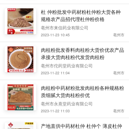
杜 仲粉批发中药材粉杜仲粉大货各种
规格农产品招代理杜仲粉价格
亳州市来信药业有限公司
2023-11-23 10:45
亳州市
肉桂粉批发香料肉桂粉大货价优农产品
承接大货肉桂粉代发货肉桂粉
亳州市佗药堂药业有限公司
2023-11-22 11:04
亳州市
肉桂粉中药材粉批发肉桂粉各种规格粉
质细腻大货肉桂粉价优
亳州市永熹堂药业有限公司
2023-11-22 11:03
亳州市
产地直供中药材杜仲 杜仲个 薄皮杜仲