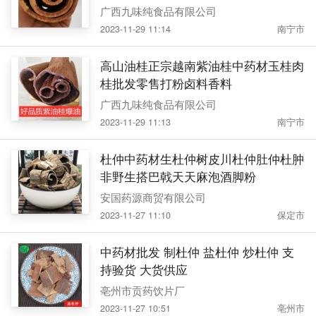
广西九味纯食品有限公司
2023-11-29 11:14
南宁市
高山油桂正宗越南紫油桂中药材玉桂肉
桂批发零售打粉卤料香料
广西九味纯食品有限公司
2023-11-29 11:13
南宁市
杜仲中药材生杜仲树皮川杜仲肚仲杜肿
非野生搭巴戟天天麻泡酒脚粉
安国药源商贸有限公司
2023-11-27 11:10
保定市
中药材批发 制杜仲 盐杜仲 炒杜仲 支
持验货 大货供应
亳州市贡药饮片厂
2023-11-27 10:51
亳州市