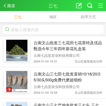
三七
频道
三七
地区
排序方式
云南文山批发三七花田七花茶特及优品
甄选今年三年四年新花礼盒装
云南七品堂农业科技有限公司
2024-01-04 16:31
文山壮族苗族自治州
云南文山三七田七批发直销10/18/20/2
5/30头500g免费代磨超细粉
云南七品堂农业科技有限公司
2024-01-04 16:29
文山壮族苗族自治州
云南文山三七产地专批发三七头 三七