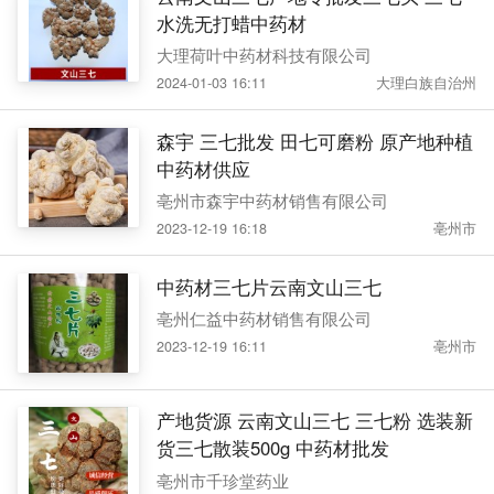
水洗无打蜡中药材
大理荷叶中药材科技有限公司
2024-01-03 16:11
大理白族自治州
森宇 三七批发 田七可磨粉 原产地种植
中药材供应
亳州市森宇中药材销售有限公司
2023-12-19 16:18
亳州市
中药材三七片云南文山三七
亳州仁益中药材销售有限公司
2023-12-19 16:11
亳州市
产地货源 云南文山三七 三七粉 选装新
货三七散装500g 中药材批发
亳州市千珍堂药业