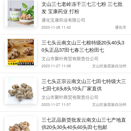
文山三七老岭冻干三七三七粉 三七批
发 宝康药业 打粉
通化宝康药业有限公司
2023-11-28 11:42
通化市
三七头云南文山三七根特级20头40头3
0头正品37田七春三七粉田七
文山市聚叶商贸有限责任公司
2023-11-27 11:08
文山壮族苗族自治州
三七头正宗云南文山三七田七特级大三
七田七6头8头10头厂家直供
文山市聚叶商贸有限责任公司
2023-11-27 11:07
文山壮族苗族自治州
三七正品新货批发云南文山三七产地直
供20头30头40头60头田七包邮